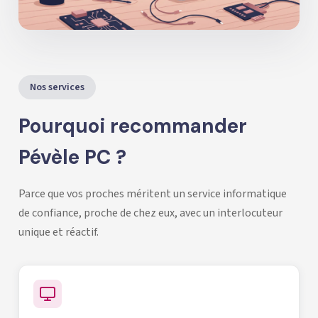
Nos services
Pourquoi recommander
Pévèle PC ?
Parce que vos proches méritent un service informatique
de confiance, proche de chez eux, avec un interlocuteur
unique et réactif.