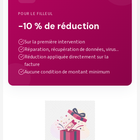
POUR LE FILLEUL
-10 % de réduction
Sur la première intervention
Réparation, récupération de données, virus...
Réduction appliquée directement sur la
facture
Aucune condition de montant minimum