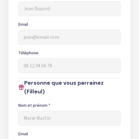
Email
Téléphone
Personne que vous parrainez
(Filleul)
Nom et prénom *
Email