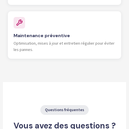
Maintenance préventive
Optimisation, mises à jour et entretien régulier pour éviter
les pannes.
Questions fréquentes
Vous avez des questions ?