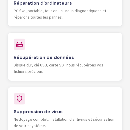
Réparation d'ordinateurs
PC fixe, portable, tout-en-un : nous diagnostiquons et
réparons toutes les pannes.
Récupération de données
Disque dur, clé USB, carte SD : nous récupérons vos
fichiers précieux.
Suppression de virus
Nettoyage complet, installation d'antivirus et sécurisation
de votre système.