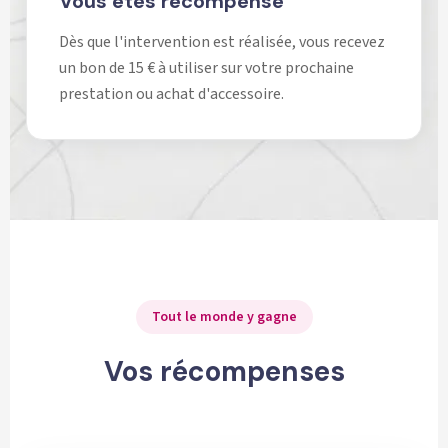
Vous êtes récompensé
Dès que l'intervention est réalisée, vous recevez
un bon de 15 € à utiliser sur votre prochaine
prestation ou achat d'accessoire.
Tout le monde y gagne
Vos récompenses