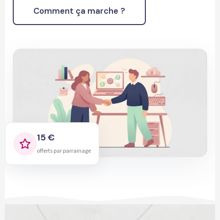
Comment ça marche ?
15 €
offerts par parrainage