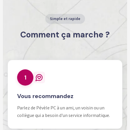
Simple et rapide
Comment ça marche ?
1
Vous recommandez
Parlez de Pévèle PC à un ami, un voisin ou un
collègue qui a besoin d'un service informatique.