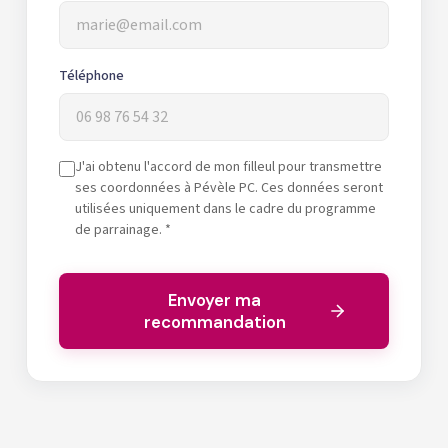
Téléphone
J'ai obtenu l'accord de mon filleul pour transmettre
ses coordonnées à Pévèle PC. Ces données seront
utilisées uniquement dans le cadre du programme
de parrainage. *
Envoyer ma
recommandation