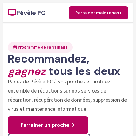
Pévèle PC
Parrainer maintenant
Programme de Parrainage
Recommandez,
gagnez
tous les deux
Parlez de Pévèle PC à vos proches et profitez
ensemble de réductions sur nos services de
réparation, récupération de données, suppression de
virus et maintenance informatique.
Parrainer un proche