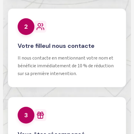
2
Votre filleul nous contacte
Il nous contacte en mentionnant votre nom et
bénéficie immédiatement de 10 % de réduction
sur sa première intervention.
3