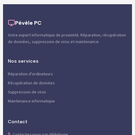
Pévèle PC
Votre expert informatique de proximité. Réparation, récupération
de données, suppression de virus et maintenance.
Nos services
Réparation d'ordinateurs
Récupération de données
Suppression de virus
Maintenance informatique
Contact
Contactez-nous par téléphone