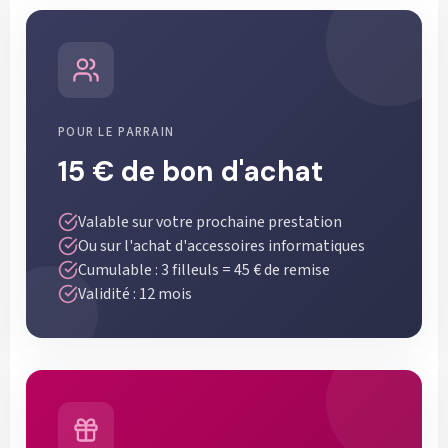
POUR LE PARRAIN
15 € de bon d'achat
Valable sur votre prochaine prestation
Ou sur l'achat d'accessoires informatiques
Cumulable : 3 filleuls = 45 € de remise
Validité : 12 mois