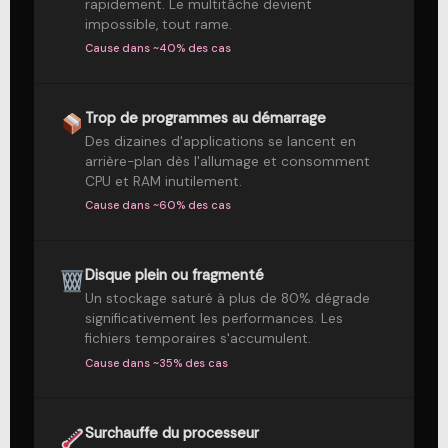
rapidement. Le multitâche devient
impossible, tout rame.
Cause dans ~40% des cas
Trop de programmes au démarrage
Des dizaines d'applications se lancent en
arrière-plan dès l'allumage et consomment
CPU et RAM inutilement.
Cause dans ~60% des cas
Disque plein ou fragmenté
Un stockage saturé à plus de 80% dégrade
significativement les performances. Les
fichiers temporaires s'accumulent.
Cause dans ~35% des cas
Surchauffe du processeur