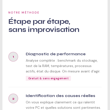
NOTRE MÉTHODE
Étape par étape,
sans improvisation
Diagnostic de performance
1
Analyse complète : benchmark du stockage,
test de la RAM, températures, processus
actifs, état du disque. On mesure avant d'agir.
Gratuit & sans engagement
Identification des causes réelles
2
On vous explique clairement ce qui ralentit
votre PC et quelles solutions sont pertinentes.