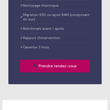
Nettoyage thermique
Migration SSD ou ajout RAM (composant
en sus)
Benchmark avant / après
Rapport d'intervention
Garantie 3 mois
Prendre rendez-vous