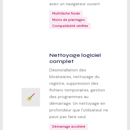
avec un navigateur ouvert.
Multitâche fluide
Moins de plantages
Compatibilité vérifiée
Nettoyage logiciel
complet
Désinstallation des
bloatwares, nettoyage du
registre, suppression des
fichiers temporaires, gestion
des programmes au
démarrage. Un nettoyage en
profondeur que l'utilisateur ne
peut pas faire seul.
Démarrage accéléré