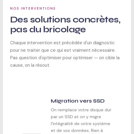
NOS INTERVENTIONS
Des solutions concrètes,
pas du bricolage
Chaque intervention est précédée d'un diagnostic
pour ne traiter que ce qui est vraiment nécessaire.
Pas question d'optimiser pour optimiser — on cible la
cause, on la résout.
Migration vers SSD
On remplace votre disque dur
par un SSD et on y migre
l'intégralité de votre système
et de vos données. Rien à