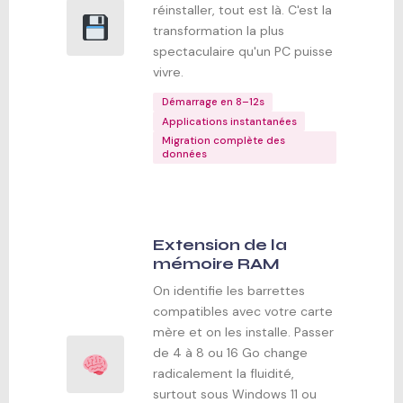
réinstaller, tout est là. C'est la
transformation la plus
spectaculaire qu'un PC puisse
vivre.
Démarrage en 8–12s
Applications instantanées
Migration complète des
données
Extension de la
mémoire RAM
On identifie les barrettes
compatibles avec votre carte
mère et on les installe. Passer
de 4 à 8 ou 16 Go change
radicalement la fluidité,
surtout sous Windows 11 ou