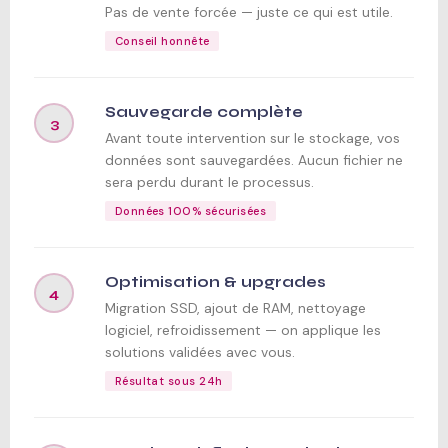
Pas de vente forcée — juste ce qui est utile.
Conseil honnête
Sauvegarde complète
3
Avant toute intervention sur le stockage, vos
données sont sauvegardées. Aucun fichier ne
sera perdu durant le processus.
Données 100% sécurisées
Optimisation & upgrades
4
Migration SSD, ajout de RAM, nettoyage
logiciel, refroidissement — on applique les
solutions validées avec vous.
Résultat sous 24h