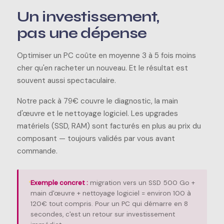
Un investissement,
pas une dépense
Optimiser un PC coûte en moyenne 3 à 5 fois moins
cher qu'en racheter un nouveau. Et le résultat est
souvent aussi spectaculaire.
Notre pack à 79€ couvre le diagnostic, la main
d'œuvre et le nettoyage logiciel. Les upgrades
matériels (SSD, RAM) sont facturés en plus au prix du
composant — toujours validés par vous avant
commande.
Exemple concret :
migration vers un SSD 500 Go +
main d'œuvre + nettoyage logiciel = environ 100 à
120€ tout compris. Pour un PC qui démarre en 8
secondes, c'est un retour sur investissement