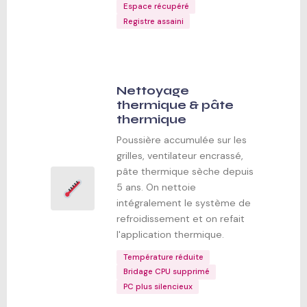
Espace récupéré
Registre assaini
Nettoyage
thermique & pâte
thermique
Poussière accumulée sur les
grilles, ventilateur encrassé,
pâte thermique sèche depuis
5 ans. On nettoie
intégralement le système de
refroidissement et on refait
l'application thermique.
Température réduite
Bridage CPU supprimé
PC plus silencieux