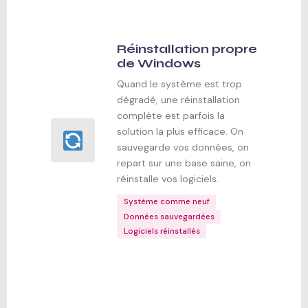
Réinstallation propre
de Windows
Quand le système est trop
dégradé, une réinstallation
complète est parfois la
solution la plus efficace. On
sauvegarde vos données, on
repart sur une base saine, on
réinstalle vos logiciels.
Système comme neuf
Données sauvegardées
Logiciels réinstallés