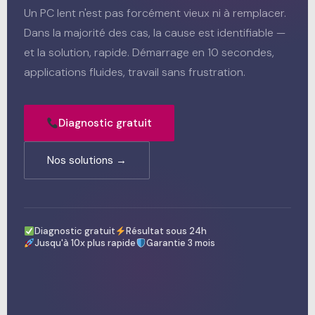
Un PC lent n'est pas forcément vieux ni à remplacer.
Dans la majorité des cas, la cause est identifiable —
et la solution, rapide. Démarrage en 10 secondes,
applications fluides, travail sans frustration.
Diagnostic gratuit
Nos solutions →
Diagnostic gratuit
Résultat sous 24h
Jusqu'à 10x plus rapide
Garantie 3 mois