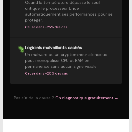
Quand la température dépasse le seuil
critique, le processeur bride
automatiquement ses performances pour se
protéger.
Cause dans ~25% des cas
Logiciels malveillants cachés
Un malware ou un cryptomineur silencieux
peut monopoliser CPU et RAM en
permanence sans aucun signe visible.
Cause dans ~20% des cas
Pas sûr de la cause ?
On diagnostique gratuitement →