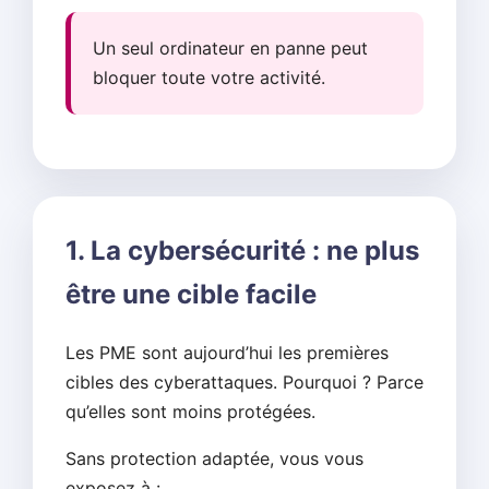
Un seul ordinateur en panne peut
bloquer toute votre activité.
1. La cybersécurité : ne plus
être une cible facile
Les PME sont aujourd’hui les premières
cibles des cyberattaques. Pourquoi ? Parce
qu’elles sont moins protégées.
Sans protection adaptée, vous vous
exposez à :