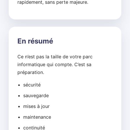
rapidement, sans perte majeure.
En résumé
Ce n’est pas la taille de votre parc
informatique qui compte. C’est sa
préparation.
sécurité
sauvegarde
mises à jour
maintenance
continuité