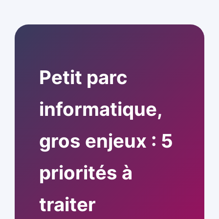
Petit parc
informatique,
gros enjeux : 5
priorités à
traiter