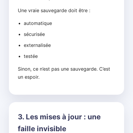
Une vraie sauvegarde doit être :
automatique
sécurisée
externalisée
testée
Sinon, ce n’est pas une sauvegarde. C’est
un espoir.
3. Les mises à jour : une
faille invisible