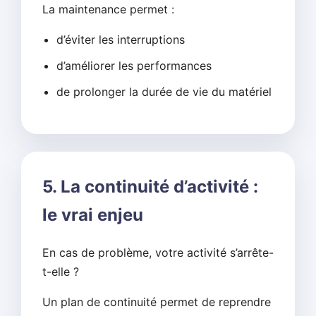
La maintenance permet :
d’éviter les interruptions
d’améliorer les performances
de prolonger la durée de vie du matériel
5. La continuité d’activité :
le vrai enjeu
En cas de problème, votre activité s’arrête-
t-elle ?
Un plan de continuité permet de reprendre