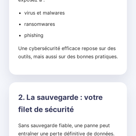
virus et malwares
ransomwares
phishing
Une cybersécurité efficace repose sur des
outils, mais aussi sur des bonnes pratiques.
2. La sauvegarde : votre
filet de sécurité
Sans sauvegarde fiable, une panne peut
entraîner une perte définitive de données.