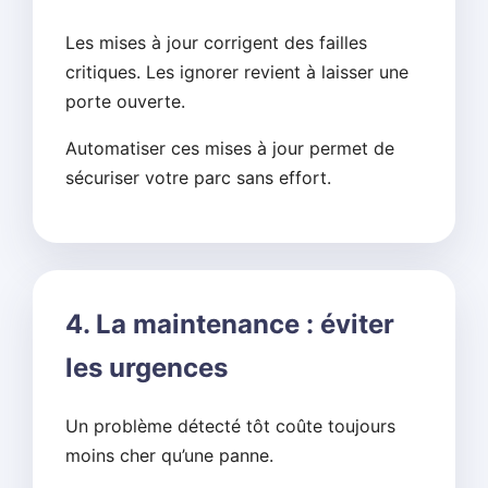
Les mises à jour corrigent des failles
critiques. Les ignorer revient à laisser une
porte ouverte.
Automatiser ces mises à jour permet de
sécuriser votre parc sans effort.
4. La maintenance : éviter
les urgences
Un problème détecté tôt coûte toujours
moins cher qu’une panne.