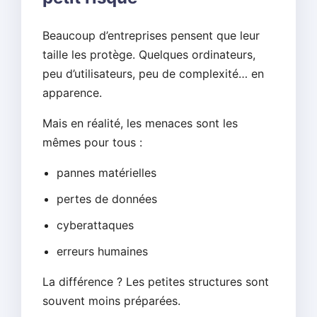
Beaucoup d’entreprises pensent que leur
taille les protège. Quelques ordinateurs,
peu d’utilisateurs, peu de complexité… en
apparence.
Mais en réalité, les menaces sont les
mêmes pour tous :
pannes matérielles
pertes de données
cyberattaques
erreurs humaines
La différence ? Les petites structures sont
souvent moins préparées.