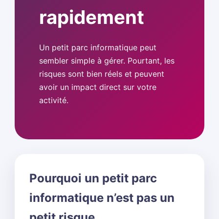
rapidement
Un petit parc informatique peut
sembler simple à gérer. Pourtant, les
risques sont bien réels et peuvent
avoir un impact direct sur votre
activité.
Pourquoi un petit parc
informatique n’est pas un
petit risque